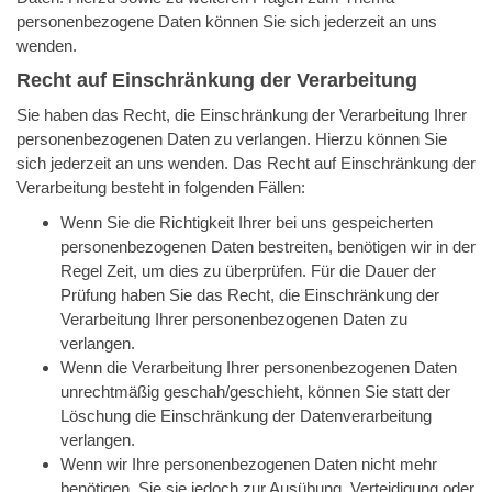
personenbezogene Daten können Sie sich jederzeit an uns
wenden.
Recht auf Einschränkung der Verarbeitung
Sie haben das Recht, die Einschränkung der Verarbeitung Ihrer
personenbezogenen Daten zu verlangen. Hierzu können Sie
sich jederzeit an uns wenden. Das Recht auf Einschränkung der
Verarbeitung besteht in folgenden Fällen:
Wenn Sie die Richtigkeit Ihrer bei uns gespeicherten
personenbezogenen Daten bestreiten, benötigen wir in der
Regel Zeit, um dies zu überprüfen. Für die Dauer der
Prüfung haben Sie das Recht, die Einschränkung der
Verarbeitung Ihrer personenbezogenen Daten zu
verlangen.
Wenn die Verarbeitung Ihrer personenbezogenen Daten
unrechtmäßig geschah/geschieht, können Sie statt der
Löschung die Einschränkung der Datenverarbeitung
verlangen.
Wenn wir Ihre personenbezogenen Daten nicht mehr
benötigen, Sie sie jedoch zur Ausübung, Verteidigung oder