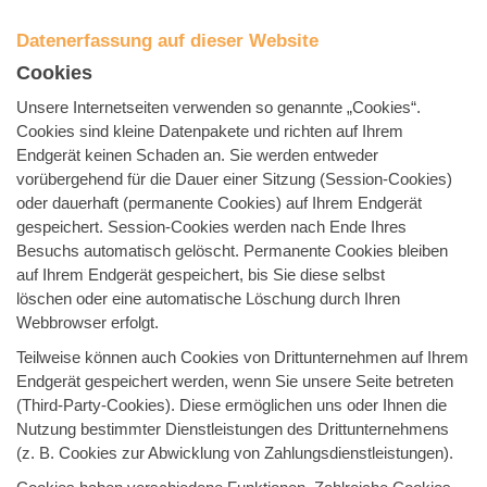
Datenerfassung auf dieser Website
Cookies
Unsere Internetseiten verwenden so genannte „Cookies“.
Cookies sind kleine Datenpakete und richten auf Ihrem
Endgerät keinen Schaden an. Sie werden entweder
vorübergehend für die Dauer einer Sitzung (Session-Cookies)
oder dauerhaft (permanente Cookies) auf Ihrem Endgerät
gespeichert. Session-Cookies werden nach Ende Ihres
Besuchs automatisch gelöscht. Permanente Cookies bleiben
auf Ihrem Endgerät gespeichert, bis Sie diese selbst
löschen oder eine automatische Löschung durch Ihren
Webbrowser erfolgt.
Teilweise können auch Cookies von Drittunternehmen auf Ihrem
Endgerät gespeichert werden, wenn Sie unsere Seite betreten
(Third-Party-Cookies). Diese ermöglichen uns oder Ihnen die
Nutzung bestimmter Dienstleistungen des Drittunternehmens
(z. B. Cookies zur Abwicklung von Zahlungsdienstleistungen).