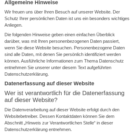
Allgemeine Hinweise
Wir freuen uns über Ihren Besuch auf unserer Website. Der
Schutz Ihrer persönlichen Daten ist uns ein besonders wichtiges
Anliegen.
Die folgenden Hinweise geben einen einfachen Überblick
darüber, was mit Ihren personenbezogenen Daten passiert,
wenn Sie diese Website besuchen. Personenbezogene Daten
sind alle Daten, mit denen Sie persönlich identifiziert werden
können. Ausführliche Informationen zum Thema Datenschutz
entnehmen Sie unserer unter diesem Text aufgeführten
Datenschutzerklärung.
Datenerfassung auf dieser Website
Wer ist verantwortlich für die Datenerfassung
auf dieser Website?
Die Datenverarbeitung auf dieser Website erfolgt durch den
Websitebetreiber. Dessen Kontaktdaten können Sie dem
Abschnitt „Hinweis zur Verantwortlichen Stelle“ in dieser
Datenschutzerklärung entnehmen.