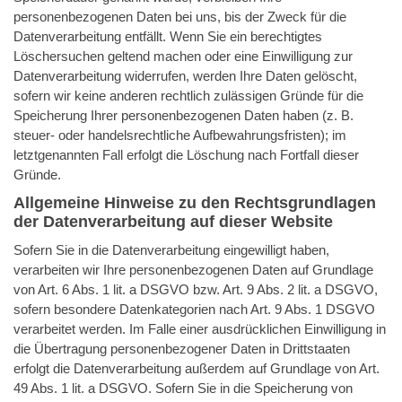
personenbezogenen Daten bei uns, bis der Zweck für die
Datenverarbeitung entfällt. Wenn Sie ein berechtigtes
Löschersuchen geltend machen oder eine Einwilligung zur
Datenverarbeitung widerrufen, werden Ihre Daten gelöscht,
sofern wir keine anderen rechtlich zulässigen Gründe für die
Speicherung Ihrer personenbezogenen Daten haben (z. B.
steuer- oder handelsrechtliche Aufbewahrungsfristen); im
letztgenannten Fall erfolgt die Löschung nach Fortfall dieser
Gründe.
Allgemeine Hinweise zu den Rechtsgrundlagen
der Datenverarbeitung auf dieser Website
Sofern Sie in die Datenverarbeitung eingewilligt haben,
verarbeiten wir Ihre personenbezogenen Daten auf Grundlage
von Art. 6 Abs. 1 lit. a DSGVO bzw. Art. 9 Abs. 2 lit. a DSGVO,
sofern besondere Datenkategorien nach Art. 9 Abs. 1 DSGVO
verarbeitet werden. Im Falle einer ausdrücklichen Einwilligung in
die Übertragung personenbezogener Daten in Drittstaaten
erfolgt die Datenverarbeitung außerdem auf Grundlage von Art.
49 Abs. 1 lit. a DSGVO. Sofern Sie in die Speicherung von