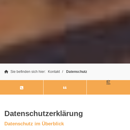
Sie befinden sich hier:
Kontakt
Datenschutz
Datenschutzerklärung
Datenschutz im Überblick