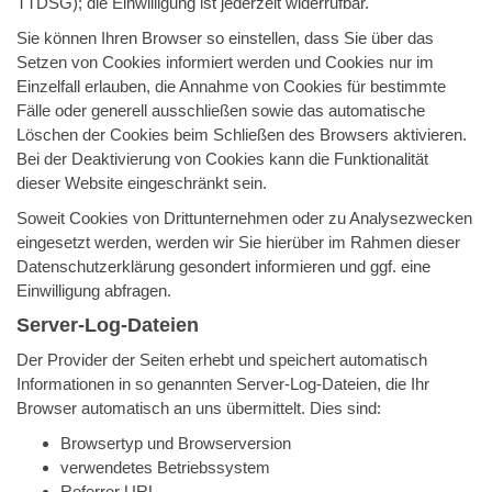
TTDSG); die Einwilligung ist jederzeit widerrufbar.
Sie können Ihren Browser so einstellen, dass Sie über das
Setzen von Cookies informiert werden und Cookies nur im
Einzelfall erlauben, die Annahme von Cookies für bestimmte
Fälle oder generell ausschließen sowie das automatische
Löschen der Cookies beim Schließen des Browsers aktivieren.
Bei der Deaktivierung von Cookies kann die Funktionalität
dieser Website eingeschränkt sein.
Soweit Cookies von Drittunternehmen oder zu Analysezwecken
eingesetzt werden, werden wir Sie hierüber im Rahmen dieser
Datenschutzerklärung gesondert informieren und ggf. eine
Einwilligung abfragen.
Server-Log-Dateien
Der Provider der Seiten erhebt und speichert automatisch
Informationen in so genannten Server-Log-Dateien, die Ihr
Browser automatisch an uns übermittelt. Dies sind:
Browsertyp und Browserversion
verwendetes Betriebssystem
Referrer URL