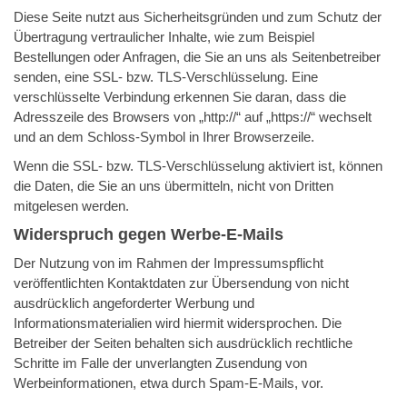
Diese Seite nutzt aus Sicherheitsgründen und zum Schutz der
Übertragung vertraulicher Inhalte, wie zum Beispiel
Bestellungen oder Anfragen, die Sie an uns als Seitenbetreiber
senden, eine SSL- bzw. TLS-Verschlüsselung. Eine
verschlüsselte Verbindung erkennen Sie daran, dass die
Adresszeile des Browsers von „http://“ auf „https://“ wechselt
und an dem Schloss-Symbol in Ihrer Browserzeile.
Wenn die SSL- bzw. TLS-Verschlüsselung aktiviert ist, können
die Daten, die Sie an uns übermitteln, nicht von Dritten
mitgelesen werden.
Widerspruch gegen Werbe-E-Mails
Der Nutzung von im Rahmen der Impressumspflicht
veröffentlichten Kontaktdaten zur Übersendung von nicht
ausdrücklich angeforderter Werbung und
Informationsmaterialien wird hiermit widersprochen. Die
Betreiber der Seiten behalten sich ausdrücklich rechtliche
Schritte im Falle der unverlangten Zusendung von
Werbeinformationen, etwa durch Spam-E-Mails, vor.