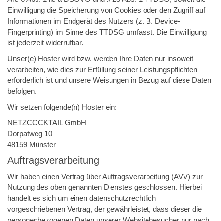
Einwilligung die Speicherung von Cookies oder den Zugriff auf
Informationen im Endgerät des Nutzers (z. B. Device-
Fingerprinting) im Sinne des TTDSG umfasst. Die Einwilligung
ist jederzeit widerrufbar.
Unser(e) Hoster wird bzw. werden Ihre Daten nur insoweit
verarbeiten, wie dies zur Erfüllung seiner Leistungspflichten
erforderlich ist und unsere Weisungen in Bezug auf diese Daten
befolgen.
Wir setzen folgende(n) Hoster ein:
NETZCOCKTAIL GmbH
Dorpatweg 10
48159 Münster
Auftragsverarbeitung
Wir haben einen Vertrag über Auftragsverarbeitung (AVV) zur
Nutzung des oben genannten Dienstes geschlossen. Hierbei
handelt es sich um einen datenschutzrechtlich
vorgeschriebenen Vertrag, der gewährleistet, dass dieser die
personenbezogenen Daten unserer Websitebesucher nur nach