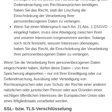
Geltendmachung von Rechtsansprüchen benötigen,
haben Sie das Recht, statt der Löschung die
Einschränkung der Verarbeitung Ihrer
personenbezogenen Daten zu verlangen.
Wenn Sie einen Widerspruch nach Art. 21 Abs. 1 DSGVO
eingelegt haben, muss eine Abwägung zwischen Ihren
und unseren Interessen vorgenommen werden. Solange
noch nicht feststeht, wessen Interessen überwiegen,
haben Sie das Recht, die Einschränkung der Verarbeitung
Ihrer personenbezogenen Daten zu verlangen.
Wenn Sie die Verarbeitung Ihrer personenbezogenen Daten
eingeschränkt haben, dürfen diese Daten – von ihrer
Speicherung abgesehen – nur mit Ihrer Einwilligung oder zur
Geltendmachung, Ausübung oder Verteidigung von
Rechtsansprüchen oder zum Schutz der Rechte einer anderen
natürlichen oder juristischen Person oder aus Gründen eines
wichtigen öffentlichen Interesses der Europäischen Union oder
eines Mitgliedstaats verarbeitet werden.
SSL- bzw. TLS-Verschlüsselung