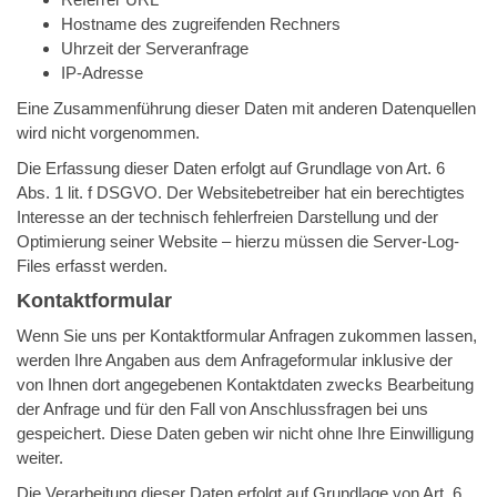
Hostname des zugreifenden Rechners
Uhrzeit der Serveranfrage
IP-Adresse
Eine Zusammenführung dieser Daten mit anderen Datenquellen
wird nicht vorgenommen.
Die Erfassung dieser Daten erfolgt auf Grundlage von Art. 6
Abs. 1 lit. f DSGVO. Der Websitebetreiber hat ein berechtigtes
Interesse an der technisch fehlerfreien Darstellung und der
Optimierung seiner Website – hierzu müssen die Server-Log-
Files erfasst werden.
Kontaktformular
Wenn Sie uns per Kontaktformular Anfragen zukommen lassen,
werden Ihre Angaben aus dem Anfrageformular inklusive der
von Ihnen dort angegebenen Kontaktdaten zwecks Bearbeitung
der Anfrage und für den Fall von Anschlussfragen bei uns
gespeichert. Diese Daten geben wir nicht ohne Ihre Einwilligung
weiter.
Die Verarbeitung dieser Daten erfolgt auf Grundlage von Art. 6