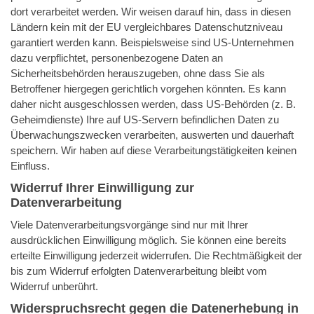
dort verarbeitet werden. Wir weisen darauf hin, dass in diesen
Ländern kein mit der EU vergleichbares Datenschutzniveau
garantiert werden kann. Beispielsweise sind US-Unternehmen
dazu verpflichtet, personenbezogene Daten an
Sicherheitsbehörden herauszugeben, ohne dass Sie als
Betroffener hiergegen gerichtlich vorgehen könnten. Es kann
daher nicht ausgeschlossen werden, dass US-Behörden (z. B.
Geheimdienste) Ihre auf US-Servern befindlichen Daten zu
Überwachungszwecken verarbeiten, auswerten und dauerhaft
speichern. Wir haben auf diese Verarbeitungstätigkeiten keinen
Einfluss.
Widerruf Ihrer Einwilligung zur
Datenverarbeitung
Viele Datenverarbeitungsvorgänge sind nur mit Ihrer
ausdrücklichen Einwilligung möglich. Sie können eine bereits
erteilte Einwilligung jederzeit widerrufen. Die Rechtmäßigkeit der
bis zum Widerruf erfolgten Datenverarbeitung bleibt vom
Widerruf unberührt.
Widerspruchsrecht gegen die Datenerhebung in