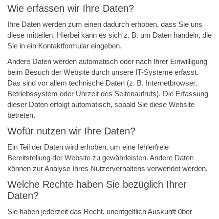
Wie erfassen wir Ihre Daten?
Ihre Daten werden zum einen dadurch erhoben, dass Sie uns
diese mitteilen. Hierbei kann es sich z. B. um Daten handeln, die
Sie in ein Kontaktformular eingeben.
Andere Daten werden automatisch oder nach Ihrer Einwilligung
beim Besuch der Website durch unsere IT-Systeme erfasst.
Das sind vor allem technische Daten (z. B. Internetbrowser,
Betriebssystem oder Uhrzeit des Seitenaufrufs). Die Erfassung
dieser Daten erfolgt automatisch, sobald Sie diese Website
betreten.
Wofür nutzen wir Ihre Daten?
Ein Teil der Daten wird erhoben, um eine fehlerfreie
Bereitstellung der Website zu gewährleisten. Andere Daten
können zur Analyse Ihres Nutzerverhaltens verwendet werden.
Welche Rechte haben Sie bezüglich Ihrer
Daten?
Sie haben jederzeit das Recht, unentgeltlich Auskunft über