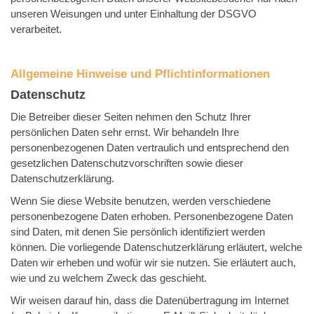
unseren Weisungen und unter Einhaltung der DSGVO
verarbeitet.
Allgemeine Hinweise und Pflicht­informationen
Datenschutz
Die Betreiber dieser Seiten nehmen den Schutz Ihrer
persönlichen Daten sehr ernst. Wir behandeln Ihre
personenbezogenen Daten vertraulich und entsprechend den
gesetzlichen Datenschutzvorschriften sowie dieser
Datenschutzerklärung.
Wenn Sie diese Website benutzen, werden verschiedene
personenbezogene Daten erhoben. Personenbezogene Daten
sind Daten, mit denen Sie persönlich identifiziert werden
können. Die vorliegende Datenschutzerklärung erläutert, welche
Daten wir erheben und wofür wir sie nutzen. Sie erläutert auch,
wie und zu welchem Zweck das geschieht.
Wir weisen darauf hin, dass die Datenübertragung im Internet