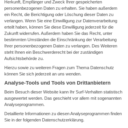
Herkunft, Empfänger und Zweck Ihrer gespeicherten
personenbezogenen Daten zu erhalten. Sie haben außerdem
ein Recht, die Berichtigung oder Löschung dieser Daten zu
verlangen. Wenn Sie eine Einwilligung zur Datenverarbeitung
erteilt haben, können Sie diese Einwilligung jederzeit für die
Zukunft widerrufen. Außerdem haben Sie das Recht, unter
bestimmten Umständen die Einschränkung der Verarbeitung
Ihrer personenbezogenen Daten zu verlangen. Des Weiteren
steht Ihnen ein Beschwerderecht bei der zuständigen
Aufsichtsbehörde zu.
Hierzu sowie zu weiteren Fragen zum Thema Datenschutz
können Sie sich jederzeit an uns wenden.
Analyse-Tools und Tools von Dritt­anbietern
Beim Besuch dieser Website kann Ihr Surf-Verhalten statistisch
ausgewertet werden. Das geschieht vor allem mit sogenannten
Analyseprogrammen.
Detaillierte Informationen zu diesen Analyseprogrammen finden
Sie in der folgenden Datenschutzerklärung.